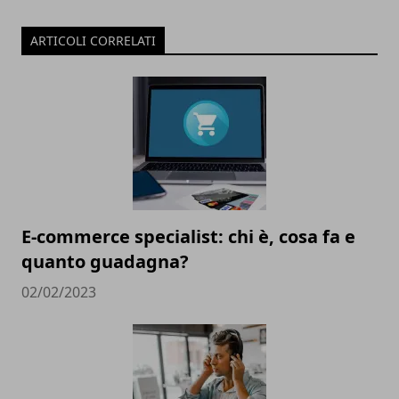
ARTICOLI CORRELATI
E-commerce specialist: chi è, cosa fa e
quanto guadagna?
02/02/2023