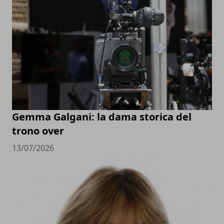
Gemma Galgani: la dama storica del
trono over
13/07/2026