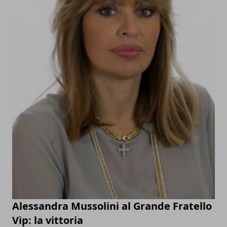
Alessandra Mussolini al Grande Fratello
Vip: la vittoria