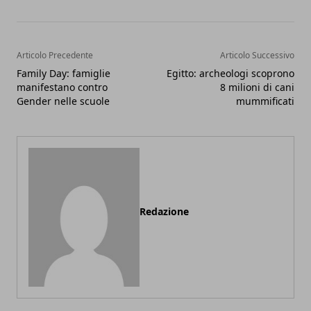
Articolo Precedente
Articolo Successivo
Family Day: famiglie
Egitto: archeologi scoprono
manifestano contro
8 milioni di cani
Gender nelle scuole
mummificati
Redazione