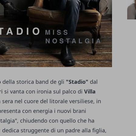
 della storica band de gli
"Stadio"
dal
 si vanta con ironia sul palco di
Villa
sera nel cuore del litorale versiliese, in
presenta con energia i nuovi brani
talgia", chiudendo con quello che ha
dedica struggente di un padre alla figlia,