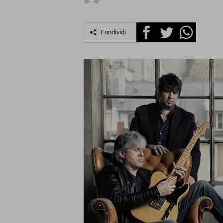
Facebook
Twitter
Whatsapp
Condividi