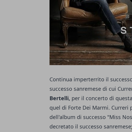
Continua imperterrito il successo
successo sanremese di cui Curreri
Bertelli,
per il concerto di questa 
quel di Forte Dei Marmi. Curreri 
dell'album di successo "Miss Nos
decretato il successo sanremese; 