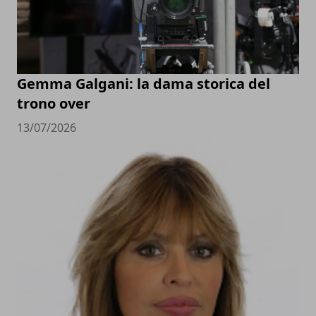
Gemma Galgani: la dama storica del
trono over
13/07/2026