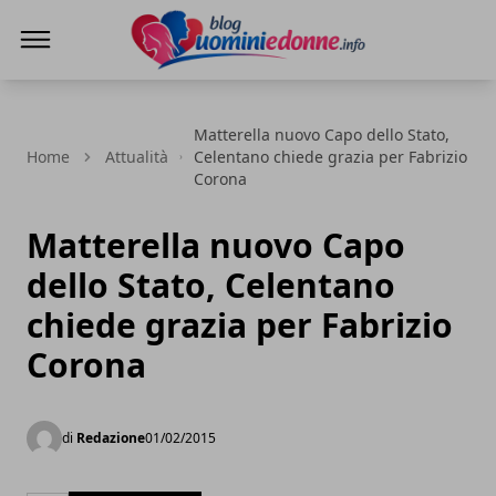
Blog Uomini e Donne
Matterella nuovo Capo dello Stato,
Home
Attualità
Celentano chiede grazia per Fabrizio
Corona
Matterella nuovo Capo
dello Stato, Celentano
chiede grazia per Fabrizio
Corona
di
Redazione
01/02/2015