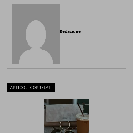
Redazione
ARTICOLI CORRELATI