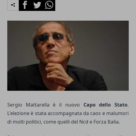
Facebook
Twitter
Whatsapp
Sergio Mattarella è il nuovo
Capo dello Stato
.
L'elezione è stata accompagnata da caos e malumori
di molti politici, come quelli del Ncd e Forza Italia.