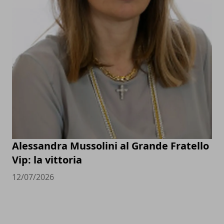
Alessandra Mussolini al Grande Fratello
Vip: la vittoria
12/07/2026