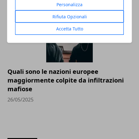
18/08/2025
Personalizza
Rifiuta Opzionali
Accetta Tutto
Quali sono le nazioni europee
maggiormente colpite da infiltrazioni
mafiose
26/05/2025