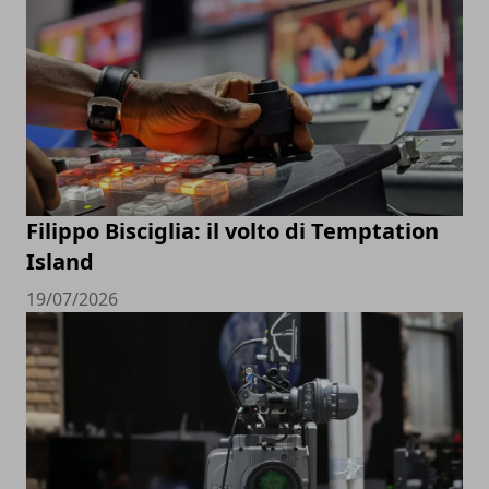
Filippo Bisciglia: il volto di Temptation
Island
19/07/2026