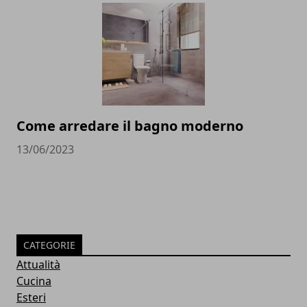
Come arredare il bagno moderno
13/06/2023
CATEGORIE
Attualità
Cucina
Esteri