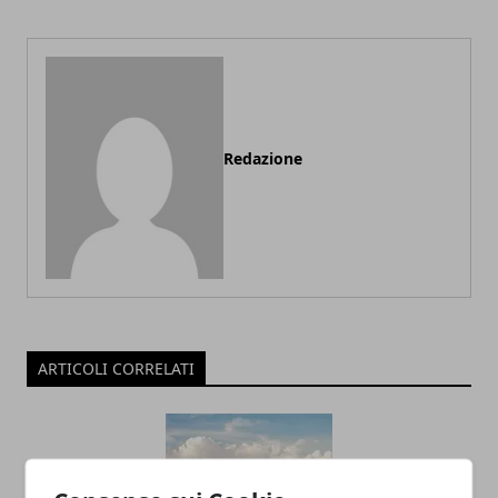
Redazione
ARTICOLI CORRELATI