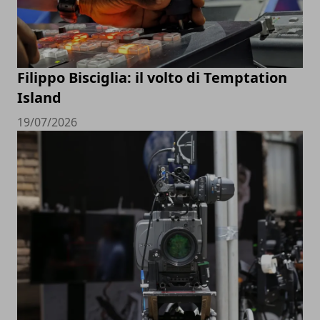
Filippo Bisciglia: il volto di Temptation
Island
19/07/2026