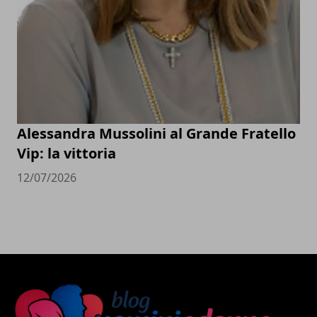
Alessandra Mussolini al Grande Fratello
Vip: la vittoria
12/07/2026