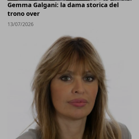
Gemma Galgani: la dama storica del
trono over
13/07/2026