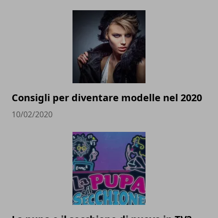
Consigli per diventare modelle nel 2020
10/02/2020