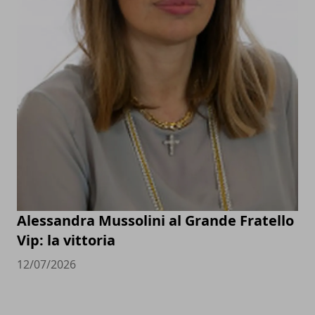
Alessandra Mussolini al Grande Fratello
Vip: la vittoria
12/07/2026