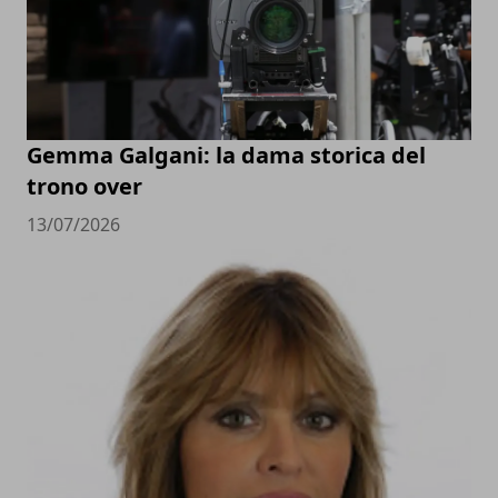
Gemma Galgani: la dama storica del
trono over
13/07/2026