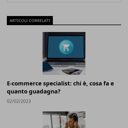
ARTICOLI CORRELATI
E-commerce specialist: chi è, cosa fa e
quanto guadagna?
02/02/2023