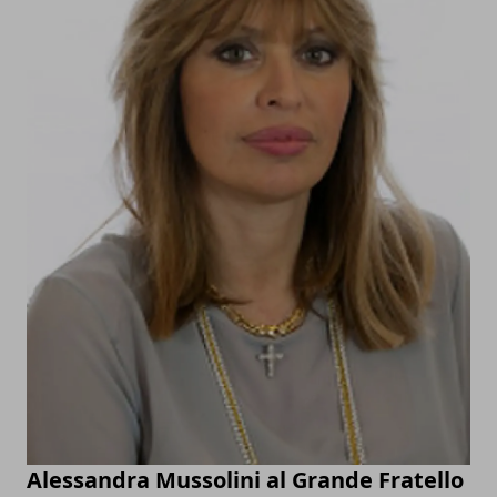
Alessandra Mussolini al Grande Fratello