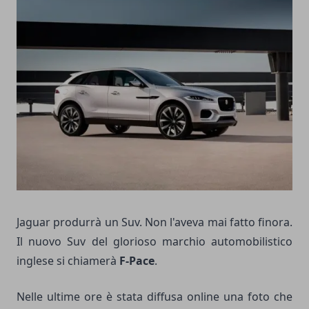
Jaguar produrrà un Suv. Non l'aveva mai fatto finora.
Il nuovo Suv del glorioso marchio automobilistico
inglese si chiamerà
F-Pace
.
Nelle ultime ore è stata diffusa online una foto che