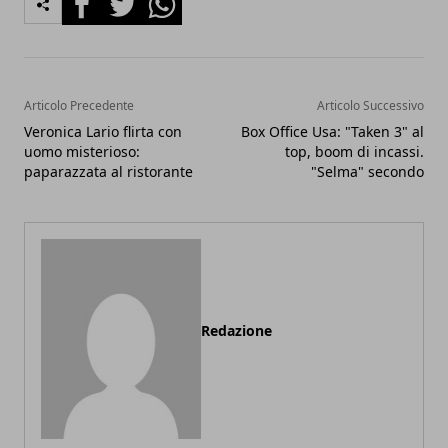
Articolo Precedente
Articolo Successivo
Veronica Lario flirta con
Box Office Usa: "Taken 3" al
uomo misterioso:
top, boom di incassi.
paparazzata al ristorante
"Selma" secondo
Redazione