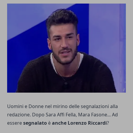
Uomini e Donne nel mirino delle segnalazioni alla
redazione. Dopo Sara Affi Fella, Mara Fasone... Ad
essere
segnalato
è
anche Lorenzo Riccardi
?