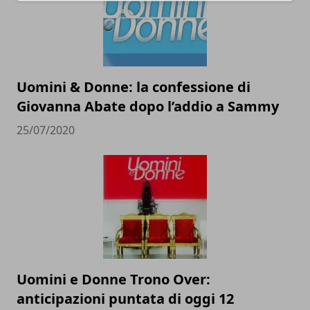
Uomini & Donne: la confessione di
Giovanna Abate dopo l’addio a Sammy
25/07/2020
Uomini e Donne Trono Over:
anticipazioni puntata di oggi 12