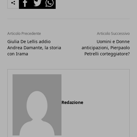
Facebook
Twitter
Whatsapp
Articolo Precedente
Articolo Successivo
Giulia De Lellis addio
Uomini e Donne
Andrea Damante, la storia
anticipazioni, Pierpaolo
con Irama
Petrelli corteggiatore?
Redazione