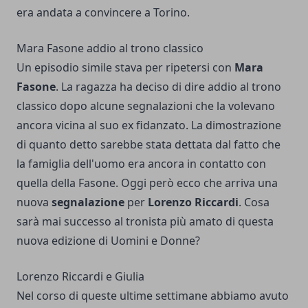
era andata a convincere a Torino.
Mara Fasone addio al trono classico
Un episodio simile stava per ripetersi con
Mara
Fasone
. La ragazza ha deciso di dire addio al trono
classico dopo alcune segnalazioni che la volevano
ancora vicina al suo ex fidanzato. La dimostrazione
di quanto detto sarebbe stata dettata dal fatto che
la famiglia dell'uomo era ancora in contatto con
quella della Fasone. Oggi però ecco che arriva una
nuova
segnalazione
per
Lorenzo Riccardi
. Cosa
sarà mai successo al tronista più amato di questa
nuova edizione di Uomini e Donne?
Lorenzo Riccardi e Giulia
Nel corso di queste ultime settimane abbiamo avuto