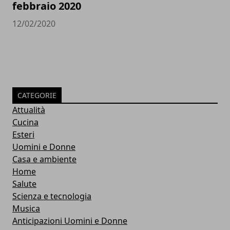
febbraio 2020
12/02/2020
CATEGORIE
Attualità
Cucina
Esteri
Uomini e Donne
Casa e ambiente
Home
Salute
Scienza e tecnologia
Musica
Anticipazioni Uomini e Donne