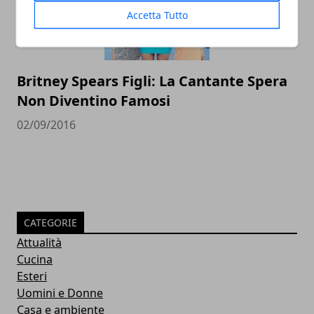
Accetta Tutto
Britney Spears Figli: La Cantante Spera
Non Diventino Famosi
02/09/2016
CATEGORIE
Attualità
Cucina
Esteri
Uomini e Donne
Casa e ambiente