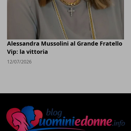
Alessandra Mussolini al Grande Fratello
Vip: la vittoria
12/07/2026