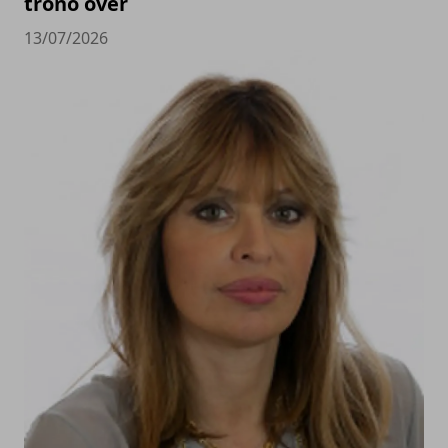
trono over
13/07/2026