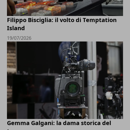
Filippo Bisciglia: il volto di Temptation
Island
19/07/2026
Gemma Galgani: la dama storica del