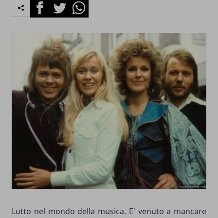
Facebook
Twitter
Whatsapp
Lutto nel mondo della musica. E' venuto a mancare