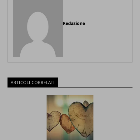
Redazione
ARTICOLI CORRELATI