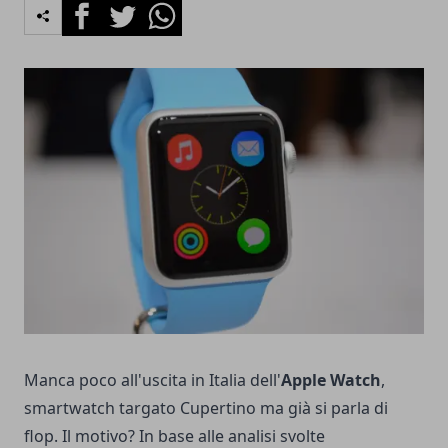
Facebook
Twitter
Whatsapp
Manca poco all'uscita in Italia dell'
Apple Watch
,
smartwatch targato Cupertino ma già si parla di
flop. Il motivo? In base alle analisi svolte