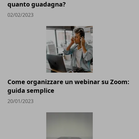
quanto guadagna?
02/02/2023
Come organizzare un webinar su Zoom:
guida semplice
20/01/2023