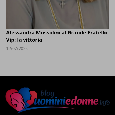
Alessandra Mussolini al Grande Fratello
Vip: la vittoria
12/07/2026