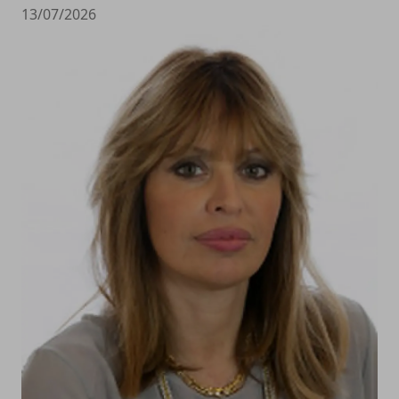
13/07/2026