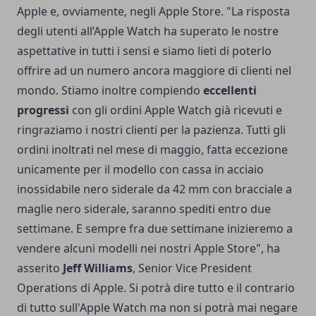
Apple e, ovviamente, negli Apple Store. "La risposta
degli utenti all’Apple Watch ha superato le nostre
aspettative in tutti i sensi e siamo lieti di poterlo
offrire ad un numero ancora maggiore di clienti nel
mondo. Stiamo inoltre compiendo
eccellenti
progressi
con gli ordini Apple Watch già ricevuti e
ringraziamo i nostri clienti per la pazienza. Tutti gli
ordini inoltrati nel mese di maggio, fatta eccezione
unicamente per il modello con cassa in acciaio
inossidabile nero siderale da 42 mm con bracciale a
maglie nero siderale, saranno spediti entro due
settimane. E sempre fra due settimane inizieremo a
vendere alcuni modelli nei nostri Apple Store", ha
asserito
Jeff Williams
, Senior Vice President
Operations di Apple. Si potrà dire tutto e il contrario
di tutto sull'Apple Watch ma non si potrà mai negare