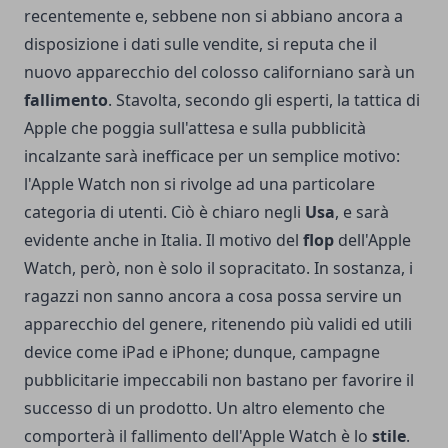
recentemente e, sebbene non si abbiano ancora a
disposizione i dati sulle vendite, si reputa che il
nuovo apparecchio del colosso californiano sarà un
fallimento
. Stavolta, secondo gli esperti, la tattica di
Apple che poggia sull'attesa e sulla pubblicità
incalzante sarà inefficace per un semplice motivo:
l'Apple Watch non si rivolge ad una particolare
categoria di utenti. Ciò è chiaro negli
Usa
, e sarà
evidente anche in Italia. Il motivo del
flop
dell'Apple
Watch, però, non è solo il sopracitato. In sostanza, i
ragazzi non sanno ancora a cosa possa servire un
apparecchio del genere, ritenendo più validi ed utili
device come iPad e iPhone; dunque, campagne
pubblicitarie impeccabili non bastano per favorire il
successo di un prodotto. Un altro elemento che
comporterà il fallimento dell'Apple Watch è lo
stile
.