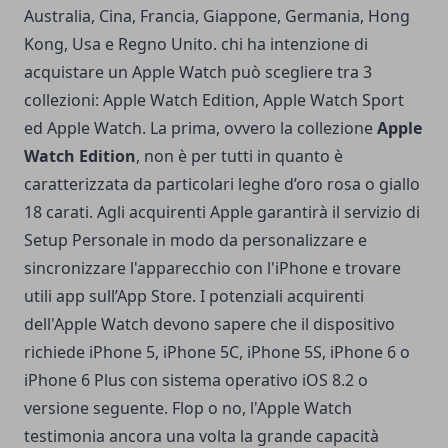
Australia, Cina, Francia, Giappone, Germania, Hong
Kong, Usa e Regno Unito. chi ha intenzione di
acquistare un Apple Watch può scegliere tra 3
collezioni: Apple Watch Edition, Apple Watch Sport
ed Apple Watch. La prima, ovvero la collezione
Apple
Watch Edition
, non è per tutti in quanto è
caratterizzata da particolari leghe d’oro rosa o giallo
18 carati. Agli acquirenti Apple garantirà il servizio di
Setup Personale in modo da personalizzare e
sincronizzare l'apparecchio con l'iPhone e trovare
utili app sull’App Store. I potenziali acquirenti
dell'Apple Watch devono sapere che il dispositivo
richiede iPhone 5, iPhone 5C, iPhone 5S, iPhone 6 o
iPhone 6 Plus con sistema operativo iOS 8.2 o
versione seguente. Flop o no, l'Apple Watch
testimonia ancora una volta la grande capacità