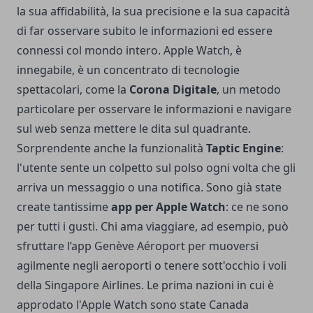
la sua affidabilità, la sua precisione e la sua capacità
di far osservare subito le informazioni ed essere
connessi col mondo intero. Apple Watch, è
innegabile, è un concentrato di tecnologie
spettacolari, come la
Corona Digitale
, un metodo
particolare per osservare le informazioni e navigare
sul web senza mettere le dita sul quadrante.
Sorprendente anche la funzionalità
Taptic Engine
:
l'utente sente un colpetto sul polso ogni volta che gli
arriva un messaggio o una notifica. Sono già state
create tantissime
app per Apple Watch
: ce ne sono
per tutti i gusti. Chi ama viaggiare, ad esempio, può
sfruttare l’app Genève Aéroport per muoversi
agilmente negli aeroporti o tenere sott'occhio i voli
della Singapore Airlines. Le prima nazioni in cui è
approdato l'Apple Watch sono state Canada