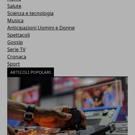
Salute
Scienza e tecnologia
Musica
Anticipazioni Uomini e Donne
Spettacoli
Gossip
Serie TV
Cronaca
Sport
ARTICOLI POPOLARI