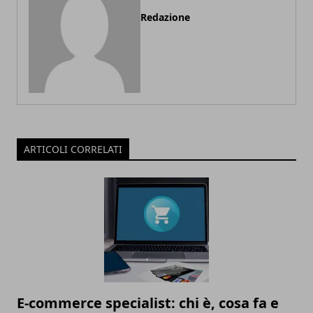
Redazione
ARTICOLI CORRELATI
E-commerce specialist: chi è, cosa fa e