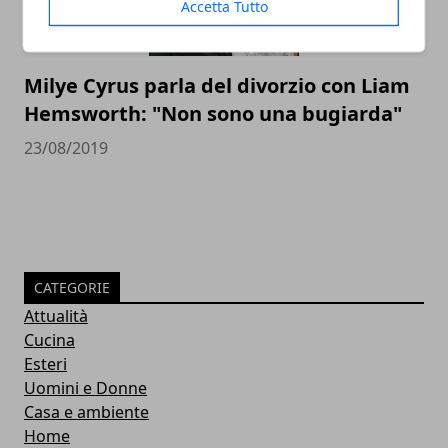
Accetta Tutto
Milye Cyrus parla del divorzio con Liam
Hemsworth: "Non sono una bugiarda"
23/08/2019
CATEGORIE
Attualità
Cucina
Esteri
Uomini e Donne
Casa e ambiente
Home