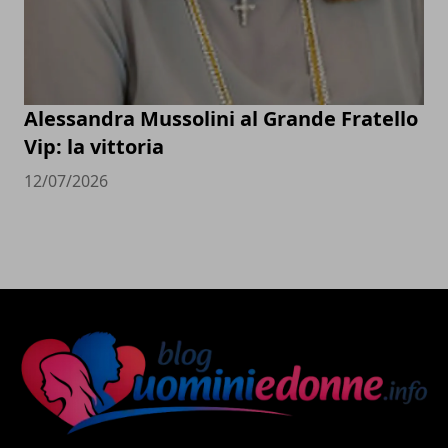
Alessandra Mussolini al Grande Fratello
Vip: la vittoria
12/07/2026