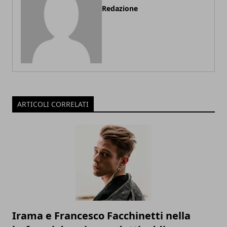
Redazione
ARTICOLI CORRELATI
Irama e Francesco Facchinetti nella