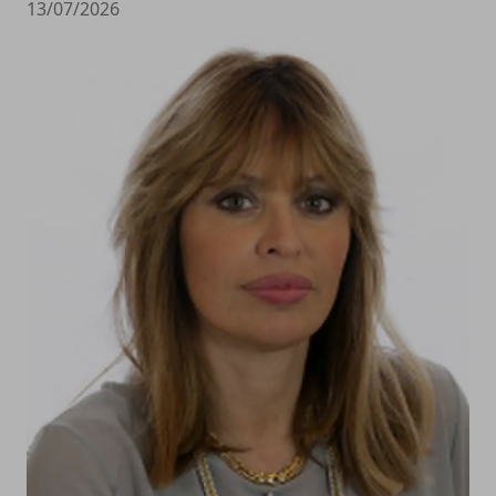
13/07/2026