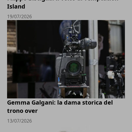
Island
19/07/2026
Gemma Galgani: la dama storica del
trono over
13/07/2026