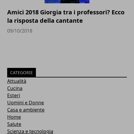
Amici 2018 Giorgia tra i professori? Ecco
la risposta della cantante
09/10/2018
CATEGORIE
Attualità
Cucina
Esteri
Uomini e Donne
Casa e ambiente
Home
Salute
Scienza e tecnologia