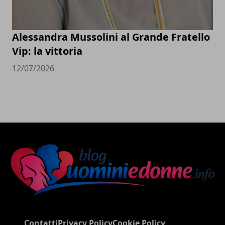
Alessandra Mussolini al Grande Fratello
Vip: la vittoria
12/07/2026
Contatti
Privacy Policy
Cookie Policy