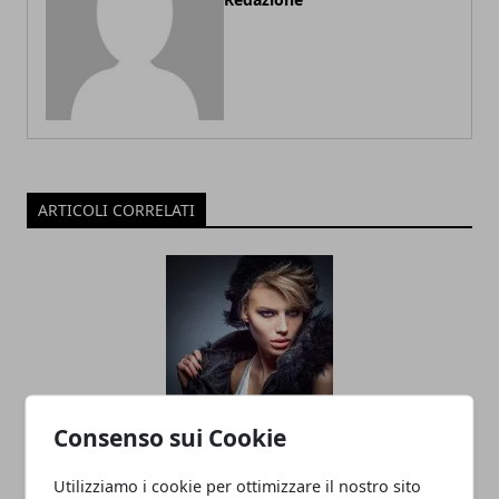
ARTICOLI CORRELATI
Consenso sui Cookie
Consigli per diventare modelle nel 2020
Utilizziamo i cookie per ottimizzare il nostro sito
10/02/2020