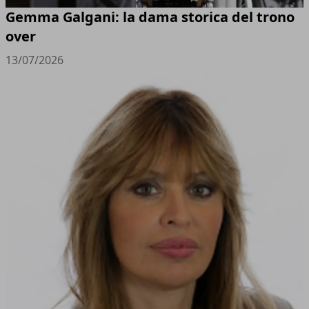
Gemma Galgani: la dama storica del trono
over
13/07/2026