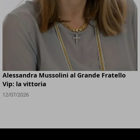
Alessandra Mussolini al Grande Fratello
Vip: la vittoria
12/07/2026