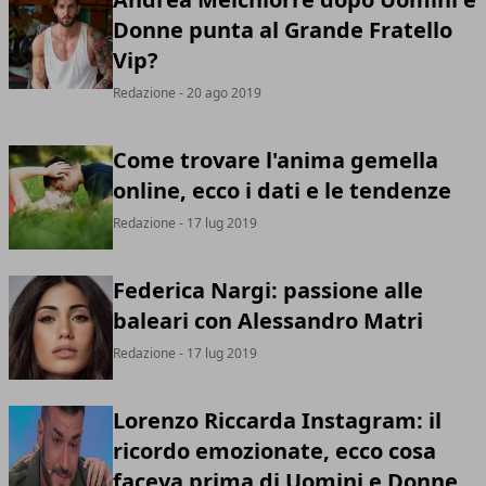
Donne punta al Grande Fratello
Vip?
Redazione
- 20 ago 2019
Come trovare l'anima gemella
online, ecco i dati e le tendenze
Redazione
- 17 lug 2019
Federica Nargi: passione alle
baleari con Alessandro Matri
Redazione
- 17 lug 2019
Lorenzo Riccarda Instagram: il
ricordo emozionate, ecco cosa
faceva prima di Uomini e Donne