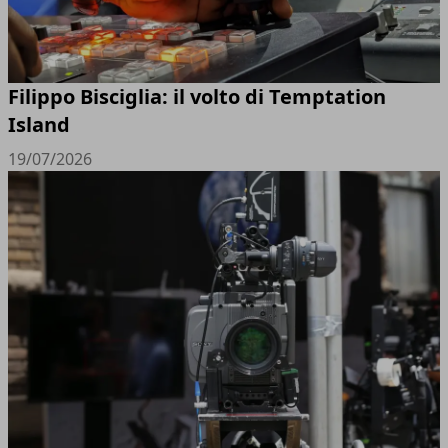
Filippo Bisciglia: il volto di Temptation
Island
19/07/2026