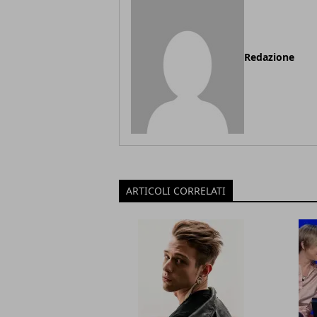
Redazione
ARTICOLI CORRELATI