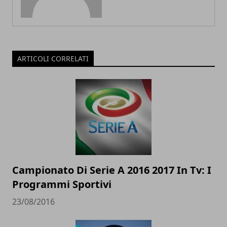
ARTICOLI CORRELATI
Campionato Di Serie A 2016 2017 In Tv: I
Programmi Sportivi
23/08/2016