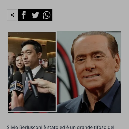
Facebook
Twitter
Whatsapp
Silvio Berlusconi è stato ed è un grande tifoso del