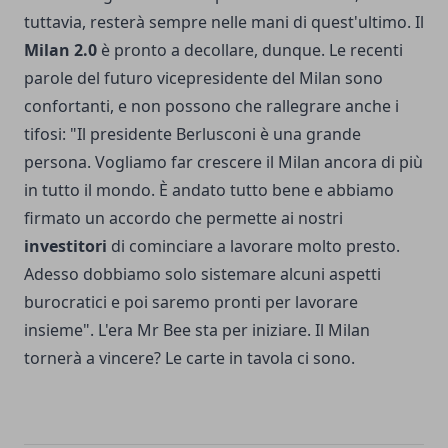
tuttavia, resterà sempre nelle mani di quest'ultimo. Il
Milan 2.0
è pronto a decollare, dunque. Le recenti
parole del futuro vicepresidente del Milan sono
confortanti, e non possono che rallegrare anche i
tifosi: "Il presidente Berlusconi è una grande
persona. Vogliamo far crescere il Milan ancora di più
in tutto il mondo. È andato tutto bene e abbiamo
firmato un accordo che permette ai nostri
investitori
di cominciare a lavorare molto presto.
Adesso dobbiamo solo sistemare alcuni aspetti
burocratici e poi saremo pronti per lavorare
insieme". L'era Mr Bee sta per iniziare. Il Milan
tornerà a vincere? Le carte in tavola ci sono.