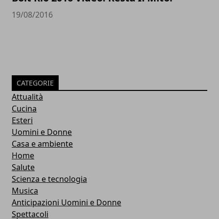
19/08/2016
CATEGORIE
Attualità
Cucina
Esteri
Uomini e Donne
Casa e ambiente
Home
Salute
Scienza e tecnologia
Musica
Anticipazioni Uomini e Donne
Spettacoli