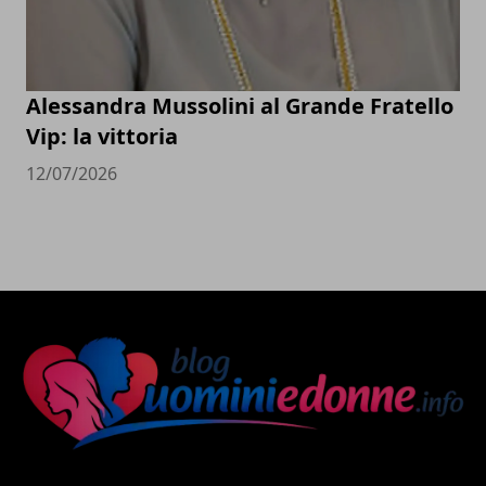
Alessandra Mussolini al Grande Fratello
Vip: la vittoria
12/07/2026