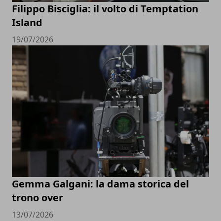
Filippo Bisciglia: il volto di Temptation
Island
19/07/2026
Gemma Galgani: la dama storica del
trono over
13/07/2026