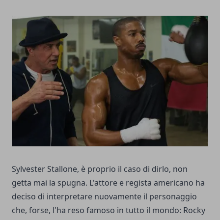
Sylvester Stallone, è proprio il caso di dirlo, non
getta mai la spugna. L'attore e regista americano ha
deciso di interpretare nuovamente il personaggio
che, forse, l'ha reso famoso in tutto il mondo: Rocky