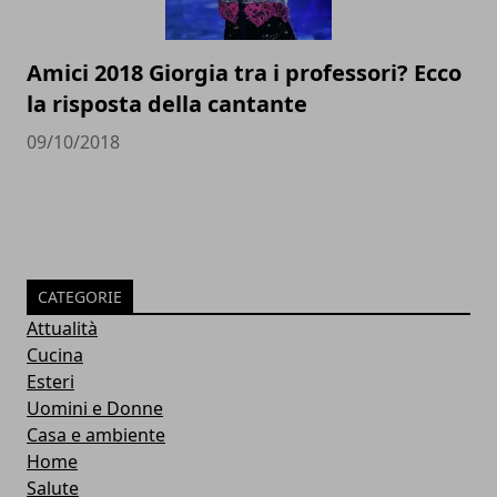
Amici 2018 Giorgia tra i professori? Ecco
la risposta della cantante
09/10/2018
CATEGORIE
Attualità
Cucina
Esteri
Uomini e Donne
Casa e ambiente
Home
Salute