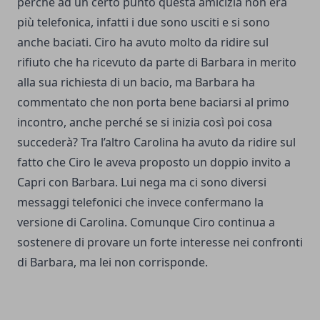
perché ad un certo punto questa amicizia non era
più telefonica, infatti i due sono usciti e si sono
anche baciati. Ciro ha avuto molto da ridire sul
rifiuto che ha ricevuto da parte di Barbara in merito
alla sua richiesta di un bacio, ma Barbara ha
commentato che non porta bene baciarsi al primo
incontro, anche perché se si inizia così poi cosa
succederà? Tra l’altro Carolina ha avuto da ridire sul
fatto che Ciro le aveva proposto un doppio invito a
Capri con Barbara. Lui nega ma ci sono diversi
messaggi telefonici che invece confermano la
versione di Carolina. Comunque Ciro continua a
sostenere di provare un forte interesse nei confronti
di Barbara, ma lei non corrisponde.