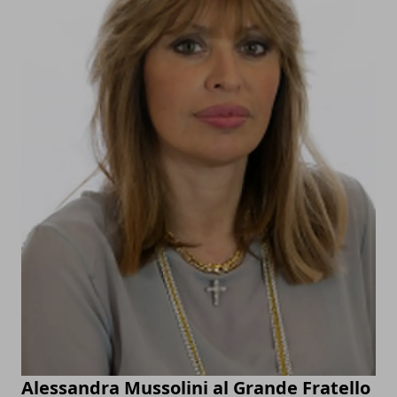
Alessandra Mussolini al Grande Fratello