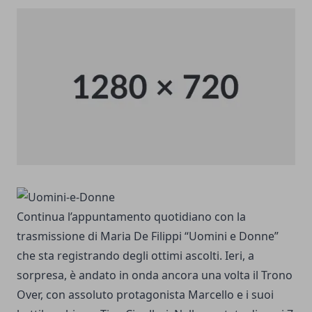
Continua l’appuntamento quotidiano con la
trasmissione di Maria De Filippi “Uomini e Donne”
che sta registrando degli ottimi ascolti. Ieri, a
sorpresa, è andato in onda ancora una volta il Trono
Over, con assoluto protagonista Marcello e i suoi