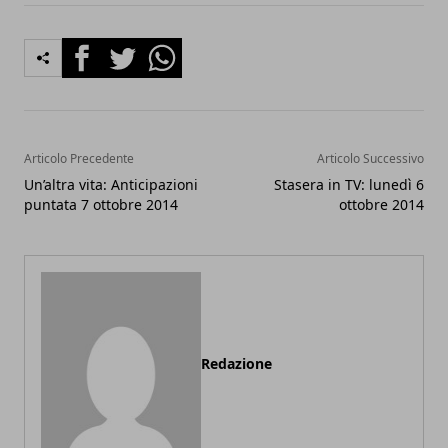
Facebook
Twitter
Whatsapp
Articolo Precedente
Articolo Successivo
Un’altra vita: Anticipazioni
Stasera in TV: lunedì 6
puntata 7 ottobre 2014
ottobre 2014
Redazione