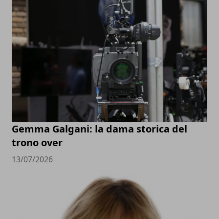
Gemma Galgani: la dama storica del
trono over
13/07/2026