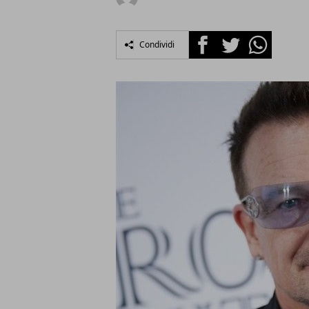
Facebook
Twitter
Whatsapp
Condividi