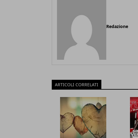
Redazione
ARTICOLI CORRELATI