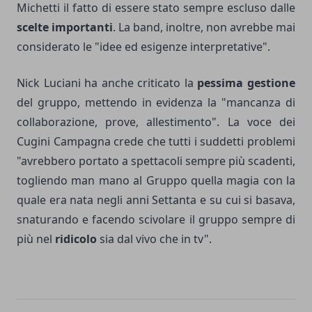
Michetti il fatto di essere stato sempre escluso dalle
scelte importanti
. La band, inoltre, non avrebbe mai
considerato le "idee ed esigenze interpretative".
Nick Luciani ha anche criticato la
pessima gestione
del gruppo, mettendo in evidenza la "mancanza di
collaborazione, prove, allestimento". La voce dei
Cugini Campagna crede che tutti i suddetti problemi
"avrebbero portato a spettacoli sempre più scadenti,
togliendo man mano al Gruppo quella magia con la
quale era nata negli anni Settanta e su cui si basava,
snaturando e facendo scivolare il gruppo sempre di
più nel
ridicolo
sia dal vivo che in tv".