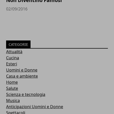
Non Diventino Famosi
02/09/2016
CATEGORIE
Attualità
Cucina
Esteri
Uomini e Donne
Casa e ambiente
Home
Salute
Scienza e tecnologia
Musica
Anticipazioni Uomini e Donne
Spettacoli