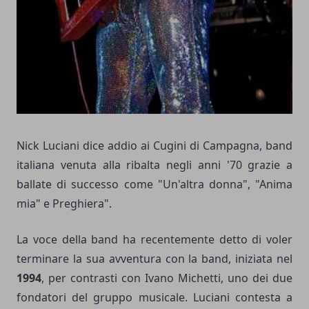
Nick Luciani dice addio ai Cugini di Campagna, band
italiana venuta alla ribalta negli anni '70 grazie a
ballate di successo come "Un'altra donna", "Anima
mia" e Preghiera".
La voce della band ha recentemente detto di voler
terminare la sua avventura con la band, iniziata nel
1994
, per contrasti con Ivano Michetti, uno dei due
fondatori del gruppo musicale. Luciani contesta a