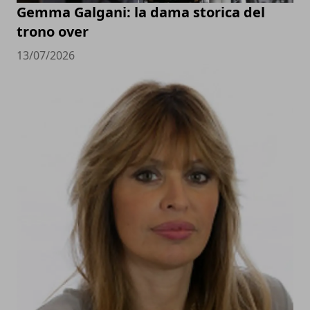
Gemma Galgani: la dama storica del
trono over
13/07/2026