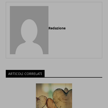
Redazione
ARTICOLI CORRELATI