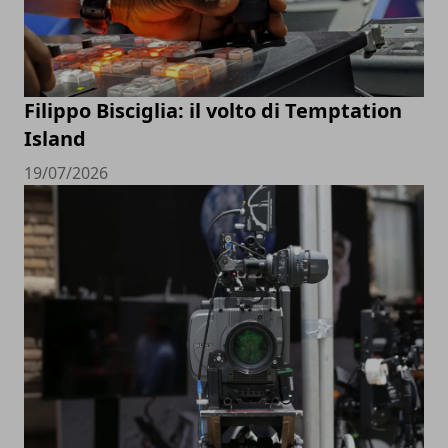
Filippo Bisciglia: il volto di Temptation
Island
19/07/2026