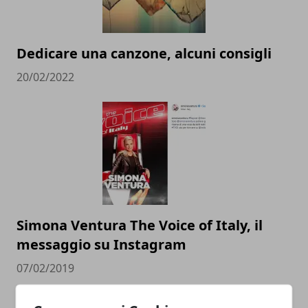
Dedicare una canzone, alcuni consigli
20/02/2022
Simona Ventura The Voice of Italy, il
messaggio su Instagram
07/02/2019