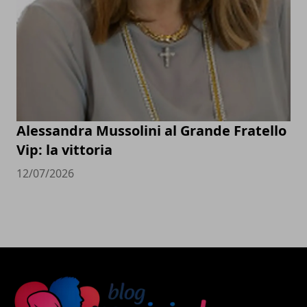
Alessandra Mussolini al Grande Fratello
Vip: la vittoria
12/07/2026